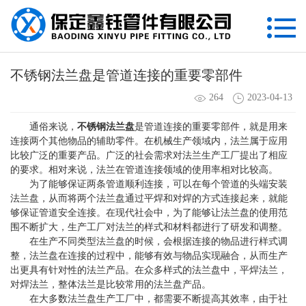
不锈钢法兰盘是管道连接的重要零部件
264
2023-04-13
通俗来说，
不锈钢法兰盘
是管道连接的重要零部件，就是用来
连接两个其他物品的辅助零件。在机械生产领域内，法兰属于应用
比较广泛的重要产品。广泛的社会需求对法兰生产工厂提出了相应
的要求。相对来说，法兰在管道连接领域的使用率相对比较高。
为了能够保证两条管道顺利连接，可以在每个管道的头端安装
法兰盘，从而将两个法兰盘通过平焊和对焊的方式连接起来，就能
够保证管道安全连接。
在现代社会中，为了能够让法兰盘的使用范
围不断扩大，生产工厂对法兰的样式和材料都进行了研发和调整。
在生产不同类型法兰盘的时候，会根据连接的物品进行样式调
整，法兰盘在连接的过程中，能够有效与物品实现融合，从而生产
出更具有针对性的法兰产品。在众多样式的法兰盘中，平焊法兰，
对焊法兰，整体法兰是比较常用的法兰盘产品。
在大多数法兰盘生产工厂中，都需要不断提高其效率，由于社