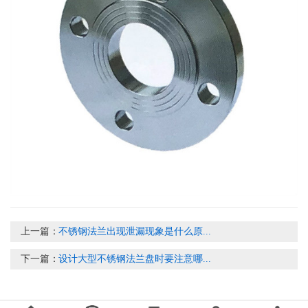
上一篇：
不锈钢法兰出现泄漏现象是什么原...
下一篇：
设计大型不锈钢法兰盘时要注意哪...