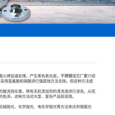
面火烤加温处理，产生黑色氧化皮。
不锈钢法兰厂家
介绍
前一般采用氢氟酸和硝酸进行强腐蚀方法去除。但这种方法成
的酸洗钝化膏，带有无机添加剂的清洗液进行浸洗，从而
的色泽，这种方法对大型、复杂产品较适用。
机械抛光、化学抛光、电化学抛光等方法来达到镜面光