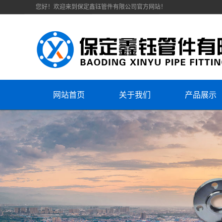
您好！欢迎来到保定鑫钰管件有限公司官方网站！
网站首页
关于我们
产品展示
公司简介
法兰
资质荣誉