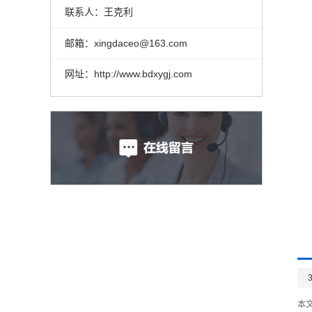
联系人：王克利
邮箱：xingdaceo@163.com
网址：http://www.bdxygj.com
本