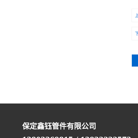
保定鑫钰管件有限公司