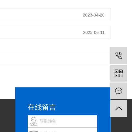
2023-04-20
2023-05-11
在线留言
联系姓名