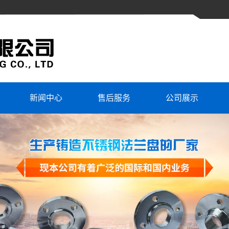
新闻中心
售后服务
公司展示
公司新闻
厂区环境
行业资讯
检测设备
法兰学堂