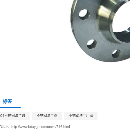
标签
304不锈钢法兰盘
不锈钢法兰盘
不锈钢法兰厂家
文网址：
http://www.bdxygj.com/news/746.html